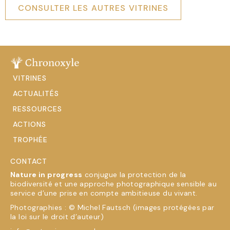
CONSULTER LES AUTRES VITRINES
VITRINES
ACTUALITÉS
RESSOURCES
ACTIONS
TROPHÉE
CONTACT
Nature in progress
conjugue la protection de la
biodiversité et une approche photographique sensible au
service d’une prise en compte ambitieuse du vivant.
Photographies : © Michel Fautsch (images protégées par
la loi sur le droit d’auteur)