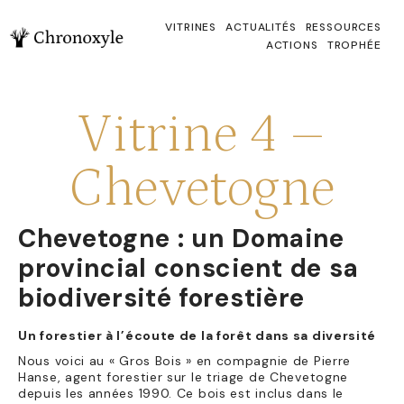
VITRINES
ACTUALITÉS
RESSOURCES
ACTIONS
TROPHÉE
Vitrine 4 –
Chevetogne
Chevetogne : un Domaine
provincial conscient de sa
biodiversité forestière
Un forestier à l’écoute de la forêt dans sa diversité
Nous voici au « Gros Bois » en compagnie de Pierre
Hanse, agent forestier sur le triage de Chevetogne
depuis les années 1990. Ce bois est inclus dans le