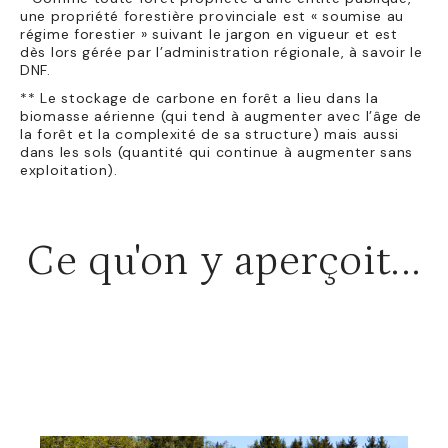
une propriété forestière provinciale est « soumise au
régime forestier » suivant le jargon en vigueur et est
dès lors gérée par l’administration régionale, à savoir le
DNF.
** Le stockage de carbone en forêt a lieu dans la
biomasse aérienne (qui tend à augmenter avec l’âge de
la forêt et la complexité de sa structure) mais aussi
dans les sols (quantité qui continue à augmenter sans
exploitation).
Ce qu'on y aperçoit...