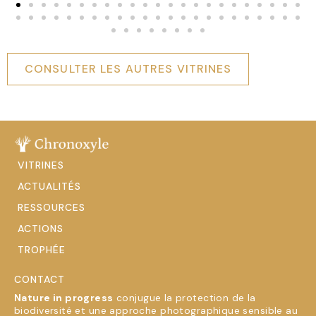
CONSULTER LES AUTRES VITRINES
VITRINES
ACTUALITÉS
RESSOURCES
ACTIONS
TROPHÉE
CONTACT
Nature in progress
conjugue la protection de la
biodiversité et une approche photographique sensible au