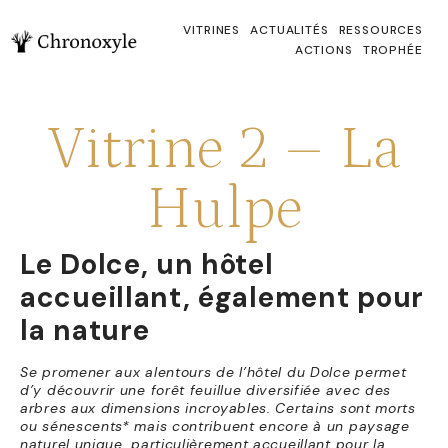
VITRINES
ACTUALITÉS
RESSOURCES
ACTIONS
TROPHÉE
Vitrine 2 – La
Hulpe
Le Dolce, un hôtel
accueillant, également pour
la nature
Se promener aux alentours de l’hôtel du Dolce permet
d’y découvrir une forêt feuillue diversifiée avec des
arbres aux dimensions incroyables. Certains sont morts
ou sénescents* mais contribuent encore à un paysage
naturel unique, particulièrement accueillant pour la