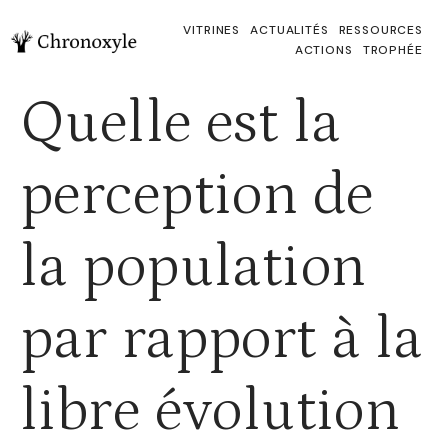
VITRINES
ACTUALITÉS
RESSOURCES
ACTIONS
TROPHÉE
Quelle est la
perception de
la population
par rapport à la
libre évolution