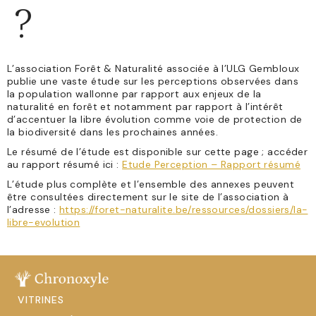
?
L’association Forêt & Naturalité associée à l’ULG Gembloux
publie une vaste étude sur les perceptions observées dans
la population wallonne par rapport aux enjeux de la
naturalité en forêt et notamment par rapport à l’intérêt
d’accentuer la libre évolution comme voie de protection de
la biodiversité dans les prochaines années.
Le résumé de l’étude est disponible sur cette page ; accéder
au rapport résumé ici :
Etude Perception – Rapport résumé
L’étude plus complète et l’ensemble des annexes peuvent
être consultées directement sur le site de l’association à
l’adresse :
https://foret-naturalite.be/ressources/dossiers/la-
libre-evolution
VITRINES