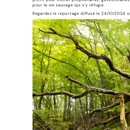
pour la vie sauvage qui s’y réfugie.
Regardez le reportage diffusé le 24/10/2024 s