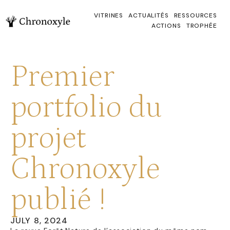
VITRINES
ACTUALITÉS
RESSOURCES
ACTIONS
TROPHÉE
Premier
portfolio du
projet
Chronoxyle
publié !
JULY 8, 2024