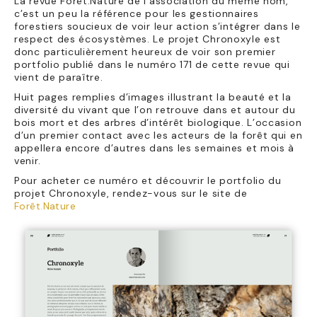
La revue Forêt.Nature de l’association du même nom,
c’est un peu la référence pour les gestionnaires
forestiers soucieux de voir leur action s’intégrer dans le
respect des écosystèmes. Le projet Chronoxyle est
donc particulièrement heureux de voir son premier
portfolio publié dans le numéro 171 de cette revue qui
vient de paraître.
Huit pages remplies d’images illustrant la beauté et la
diversité du vivant que l’on retrouve dans et autour du
bois mort et des arbres d’intérêt biologique. L’occasion
d’un premier contact avec les acteurs de la forêt qui en
appellera encore d’autres dans les semaines et mois à
venir.
Pour acheter ce numéro et découvrir le portfolio du
projet Chronoxyle, rendez-vous sur le site de
Forêt.Nature