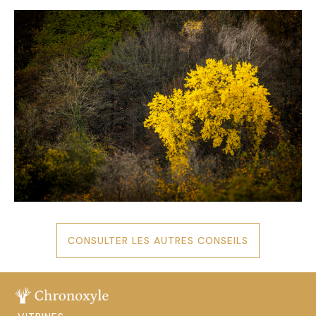
CONSULTER LES AUTRES CONSEILS