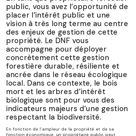
public, vous avez l’opportunité de
placer l’intérêt public et une
vision à très long terme au centre
des enjeux de gestion de cette
propriété. Le DNF vous
accompagne pour déployer
concrètement cette gestion
forestière durable, résiliente et
ancrée dans le réseau écologique
local. Dans ce contexte, le bois
mort et les arbres d’intérêt
biologique sont pour vous des
indicateurs majeurs d’une gestion
respectant la biodiversité.
En fonction de l’ampleur de la propriété et de sa
fonction économique, un propriétaire public peut